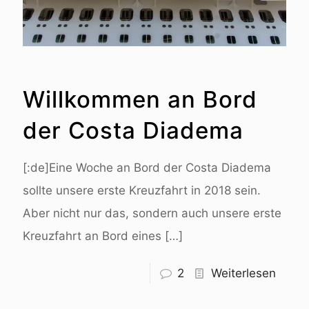
Willkommen an Bord
der Costa Diadema
[:de]Eine Woche an Bord der Costa Diadema
sollte unsere erste Kreuzfahrt in 2018 sein.
Aber nicht nur das, sondern auch unsere erste
Kreuzfahrt an Bord eines
[…]
2
Weiterlesen