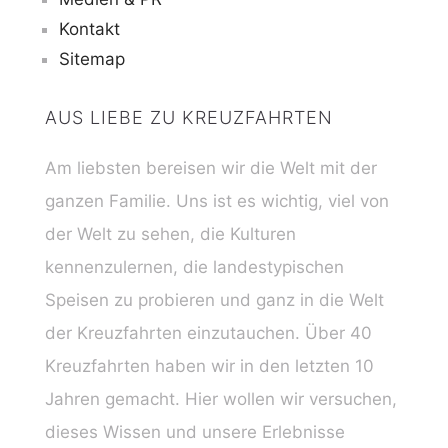
Kontakt
Sitemap
AUS LIEBE ZU KREUZFAHRTEN
Am liebsten bereisen wir die Welt mit der
ganzen Familie. Uns ist es wichtig, viel von
der Welt zu sehen, die Kulturen
kennenzulernen, die landestypischen
Speisen zu probieren und ganz in die Welt
der Kreuzfahrten einzutauchen. Über 40
Kreuzfahrten haben wir in den letzten 10
Jahren gemacht. Hier wollen wir versuchen,
dieses Wissen und unsere Erlebnisse