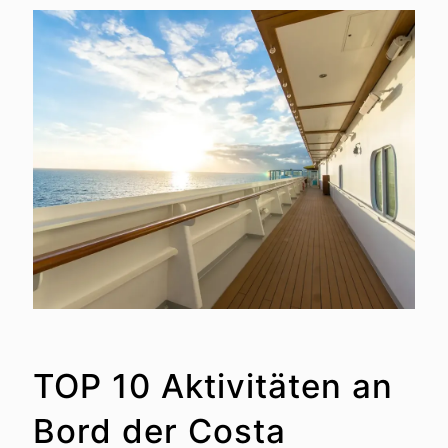
TOP 10 Aktivitäten an
Bord der Costa