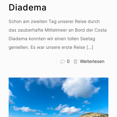
Diadema
Schon am zweiten Tag unserer Reise durch
das zauberhafte Mittelmeer an Bord der Costa
Diadema konnten wir einen tollen Seetag
genießen. Es war unsere erste Reise
[…]
0
Weiterlesen