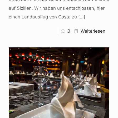
auf Sizilien. Wir haben uns entschlossen, hier
einen Landausflug von Costa zu
[…]
0
Weiterlesen