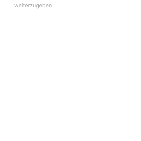
weiterzugeben