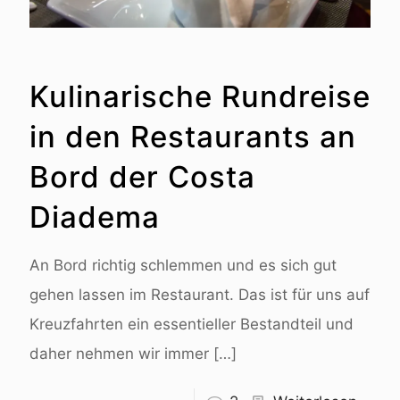
Kulinarische Rundreise
in den Restaurants an
Bord der Costa
Diadema
An Bord richtig schlemmen und es sich gut
gehen lassen im Restaurant. Das ist für uns auf
Kreuzfahrten ein essentieller Bestandteil und
daher nehmen wir immer
[…]