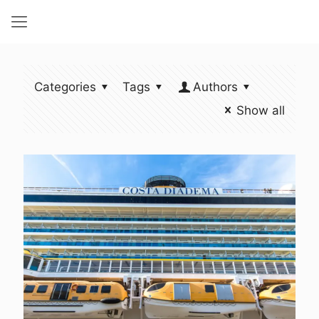
Categories
Tags
Authors
Show all