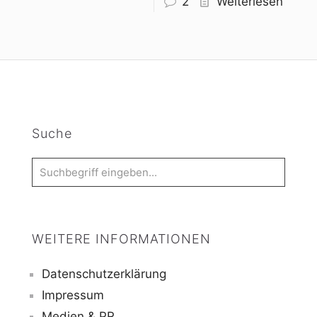
2
Weiterlesen
Suche
WEITERE INFORMATIONEN
Datenschutzerklärung
Impressum
Medien & PR