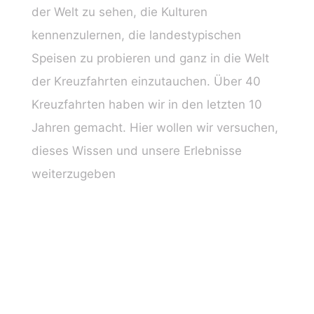
der Welt zu sehen, die Kulturen
kennenzulernen, die landestypischen
Speisen zu probieren und ganz in die Welt
der Kreuzfahrten einzutauchen. Über 40
Kreuzfahrten haben wir in den letzten 10
Jahren gemacht. Hier wollen wir versuchen,
dieses Wissen und unsere Erlebnisse
weiterzugeben