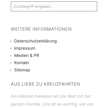
WEITERE INFORMATIONEN
Datenschutzerklärung
Impressum
Medien & PR
Kontakt
Sitemap
AUS LIEBE ZU KREUZFAHRTEN
Am liebsten bereisen wir die Welt mit der
ganzen Familie. Uns ist es wichtig, viel von