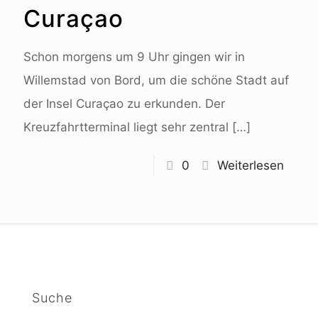
Curaçao
Schon morgens um 9 Uhr gingen wir in
Willemstad von Bord, um die schöne Stadt auf
der Insel Curaçao zu erkunden. Der
Kreuzfahrtterminal liegt sehr zentral
[…]
0
Weiterlesen
Suche