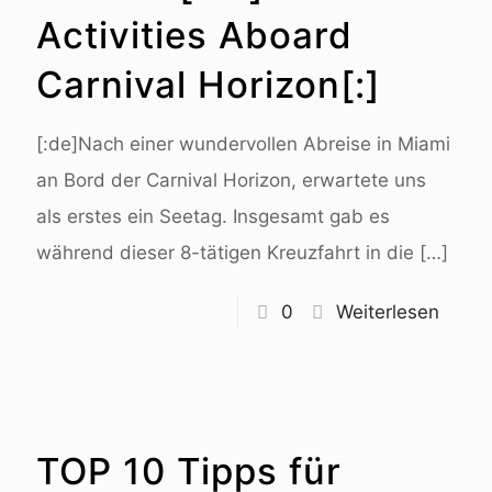
Activities Aboard
Carnival Horizon[:]
[:de]Nach einer wundervollen Abreise in Miami
an Bord der Carnival Horizon, erwartete uns
als erstes ein Seetag. Insgesamt gab es
während dieser 8-tätigen Kreuzfahrt in die
[…]
0
Weiterlesen
TOP 10 Tipps für