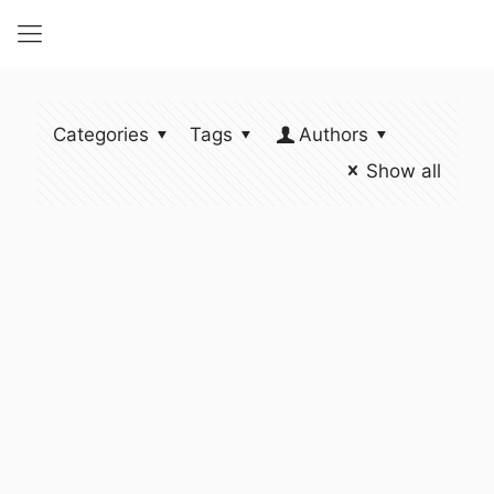
Categories
Tags
Authors
Show all