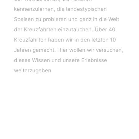
kennenzulernen, die landestypischen
Speisen zu probieren und ganz in die Welt
der Kreuzfahrten einzutauchen. Über 40
Kreuzfahrten haben wir in den letzten 10
Jahren gemacht. Hier wollen wir versuchen,
dieses Wissen und unsere Erlebnisse
weiterzugeben