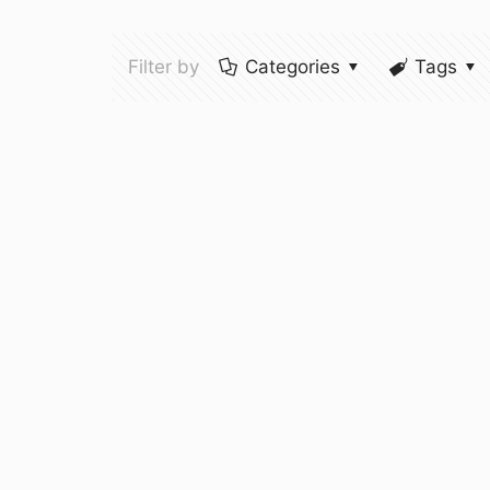
Filter by
Categories
Tags