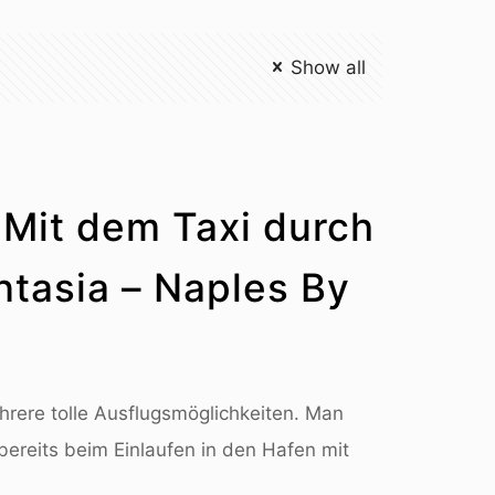
Show all
 Mit dem Taxi durch
tasia – Naples By
hrere tolle Ausflugsmöglichkeiten. Man
ereits beim Einlaufen in den Hafen mit