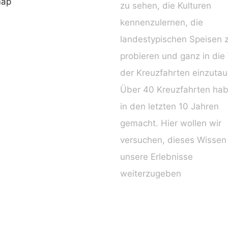
map
zu sehen, die Kulturen
kennenzulernen, die
landestypischen Speisen 
probieren und ganz in die
der Kreuzfahrten einzuta
Über 40 Kreuzfahrten hab
in den letzten 10 Jahren
gemacht. Hier wollen wir
versuchen, dieses Wissen
unsere Erlebnisse
weiterzugeben