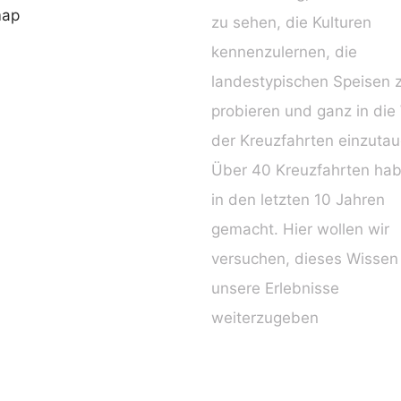
map
zu sehen, die Kulturen
kennenzulernen, die
landestypischen Speisen 
probieren und ganz in die
der Kreuzfahrten einzuta
Über 40 Kreuzfahrten hab
in den letzten 10 Jahren
gemacht. Hier wollen wir
versuchen, dieses Wissen
unsere Erlebnisse
weiterzugeben