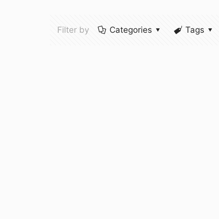
Filter by
Categories
Tags