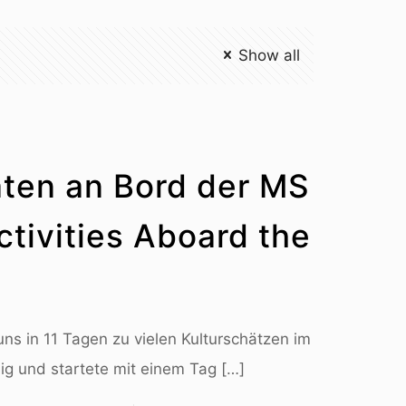
Show all
äten an Bord der MS
ctivities Aboard the
uns in 11 Tagen zu vielen Kulturschätzen im
ig und startete mit einem Tag
[…]