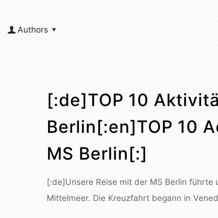
Authors
[:de]TOP 10 Aktivit
Berlin[:en]TOP 10 A
MS Berlin[:]
[:de]Unsere Reise mit der MS Berlin führte 
Mittelmeer. Die Kreuzfahrt begann in Vened