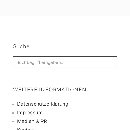
Suche
WEITERE INFORMATIONEN
Datenschutzerklärung
Impressum
Medien & PR