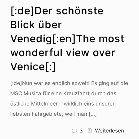
[:de]Der schönste
Blick über
Venedig[:en]The most
wonderful view over
Venice[:]
[:de]Nun war es endlich soweit! Es ging auf die
MSC Musica für eine Kreuzfahrt durch das
östliche Mittelmeer – wirklich eins unserer
liebsten Fahrgebiete, weil man
[…]
3
Weiterlesen