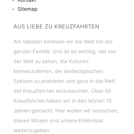
Kontakt
Sitemap
AUS LIEBE ZU KREUZFAHRTEN
Am liebsten bereisen wir die Welt mit der
ganzen Familie. Uns ist es wichtig, viel von
der Welt zu sehen, die Kulturen
kennenzulernen, die landestypischen
Speisen zu probieren und ganz in die Welt
der Kreuzfahrten einzutauchen. Über 40
Kreuzfahrten haben wir in den letzten 10
Jahren gemacht. Hier wollen wir versuchen,
dieses Wissen und unsere Erlebnisse
weiterzugeben