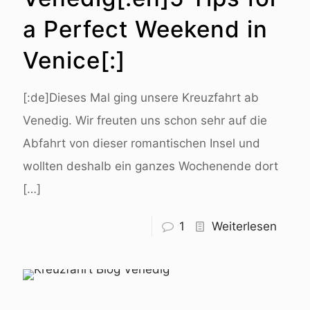
a Perfect Weekend in
Venice[:]
[:de]Dieses Mal ging unsere Kreuzfahrt ab
Venedig. Wir freuten uns schon sehr auf die
Abfahrt von dieser romantischen Insel und
wollten deshalb ein ganzes Wochenende dort
[…]
1
Weiterlesen