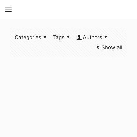
Categories
Tags
Authors
Show all