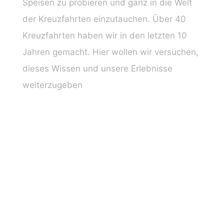
Speisen zu probieren und ganz in die Welt
der Kreuzfahrten einzutauchen. Über 40
Kreuzfahrten haben wir in den letzten 10
Jahren gemacht. Hier wollen wir versuchen,
dieses Wissen und unsere Erlebnisse
weiterzugeben