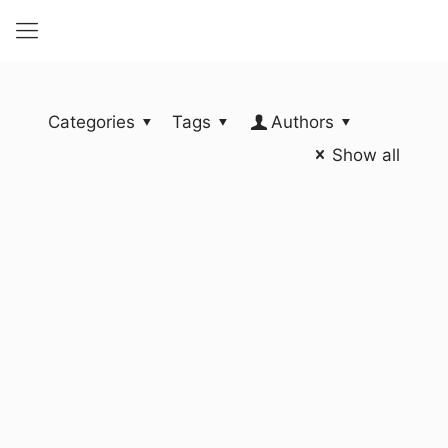
Categories
Tags
Authors
Show all