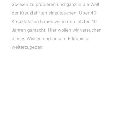
Speisen zu probieren und ganz in die Welt
der Kreuzfahrten einzutauchen. Über 40
Kreuzfahrten haben wir in den letzten 10
Jahren gemacht. Hier wollen wir versuchen,
dieses Wissen und unsere Erlebnisse
weiterzugeben