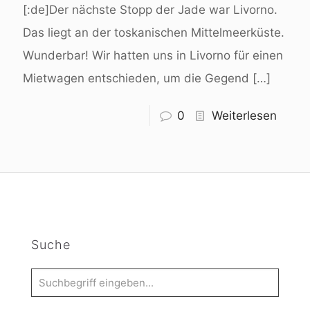
[:de]Der nächste Stopp der Jade war Livorno.
Das liegt an der toskanischen Mittelmeerküste.
Wunderbar! Wir hatten uns in Livorno für einen
Mietwagen entschieden, um die Gegend
[…]
0
Weiterlesen
Suche