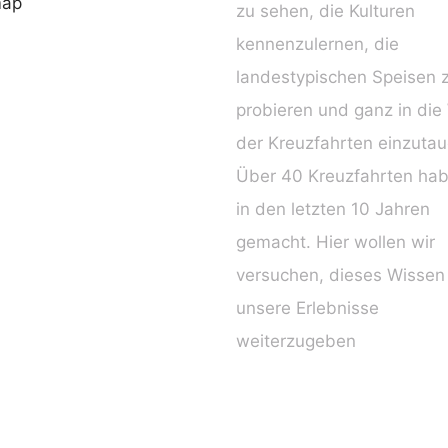
map
zu sehen, die Kulturen
kennenzulernen, die
landestypischen Speisen 
probieren und ganz in die
der Kreuzfahrten einzuta
Über 40 Kreuzfahrten hab
in den letzten 10 Jahren
gemacht. Hier wollen wir
versuchen, dieses Wissen
unsere Erlebnisse
weiterzugeben