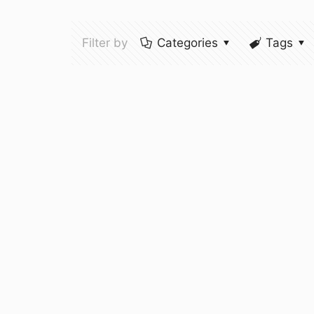
Filter by
Categories
Tags