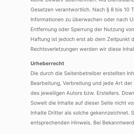
Gesetzen verantwortlich. Nach § 8 bis 10 T
Informationen zu überwachen oder nach Ums
Entfernung oder Sperrung der Nutzung von
Haftung ist jedoch erst ab dem Zeitpunkt
Rechtsverletzungen werden wir diese Inha
Urheberrecht
Die durch die Seitenbetreiber erstellten I
Bearbeitung, Verbreitung und jede Art de
des jeweiligen Autors bzw. Erstellers. Dow
Soweit die Inhalte auf dieser Seite nicht 
Inhalte Dritter als solche gekennzeichnet.
entsprechenden Hinweis. Bei Bekanntwerde