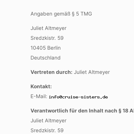
Angaben gemäß § 5 TMG
Juliet Altmeyer
Sredzkistr. 59
10405 Berlin
Deutschland
Vertreten durch:
Juliet Altmeyer
Kontakt:
E-Mail:
Verantwortlich für den Inhalt nach § 18 A
Juliet Altmeyer
Sredzkistr. 59