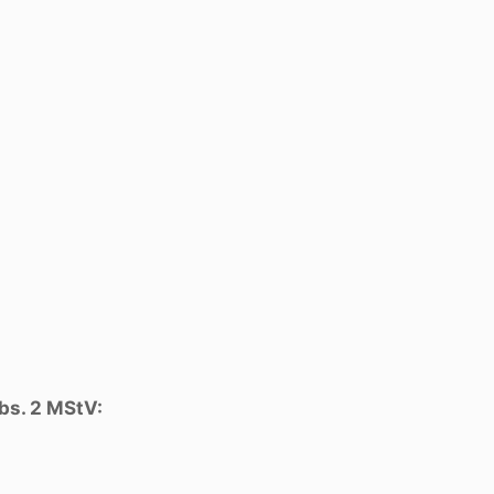
bs. 2 MStV: