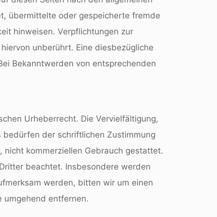
et, übermittelte oder gespeicherte fremde
it hinweisen. Verpflichtungen zur
hiervon unberührt. Eine diesbezügliche
h. Bei Bekanntwerden von entsprechenden
schen Urheberrecht. Die Vervielfältigung,
 bedürfen der schriftlichen Zustimmung
n, nicht kommerziellen Gebrauch gestattet.
 Dritter beachtet. Insbesondere werden
 aufmerksam werden, bitten wir um einen
te umgehend entfernen.