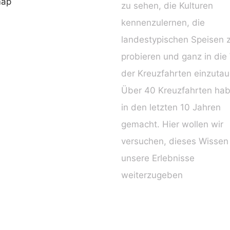
map
zu sehen, die Kulturen
kennenzulernen, die
landestypischen Speisen 
probieren und ganz in die
der Kreuzfahrten einzuta
Über 40 Kreuzfahrten hab
in den letzten 10 Jahren
gemacht. Hier wollen wir
versuchen, dieses Wissen
unsere Erlebnisse
weiterzugeben