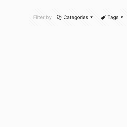
Filter by
Categories
Tags