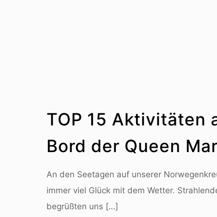
TOP 15 Aktivitäten
Bord der Queen Mar
An den Seetagen auf unserer Norwegenkreu
immer viel Glück mit dem Wetter. Strahlen
begrüßten uns
[…]