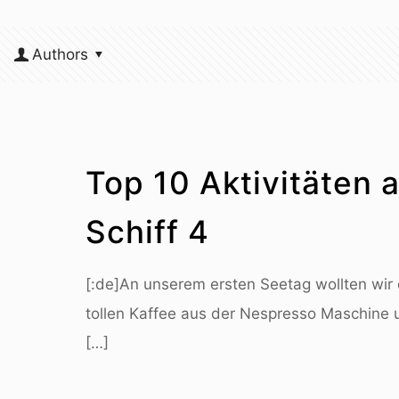
Authors
Top 10 Aktivitäten 
Schiff 4
[:de]An unserem ersten Seetag wollten wir 
tollen Kaffee aus der Nespresso Maschine u
[…]