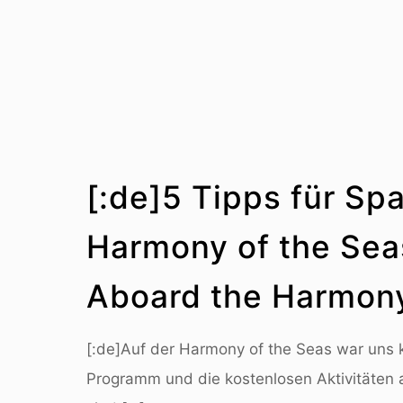
[:de]5 Tipps für Sp
Harmony of the Seas
Aboard the Harmony
[:de]Auf der Harmony of the Seas war uns 
Programm und die kostenlosen Aktivitäten 