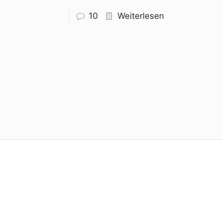
10
Weiterlesen