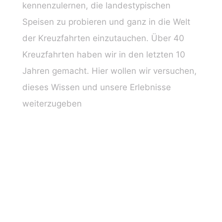
kennenzulernen, die landestypischen
Speisen zu probieren und ganz in die Welt
der Kreuzfahrten einzutauchen. Über 40
Kreuzfahrten haben wir in den letzten 10
Jahren gemacht. Hier wollen wir versuchen,
dieses Wissen und unsere Erlebnisse
weiterzugeben