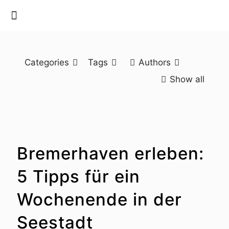
Categories
Tags
Authors
Show all
Bremerhaven erleben:
5 Tipps für ein
Wochenende in der
Seestadt