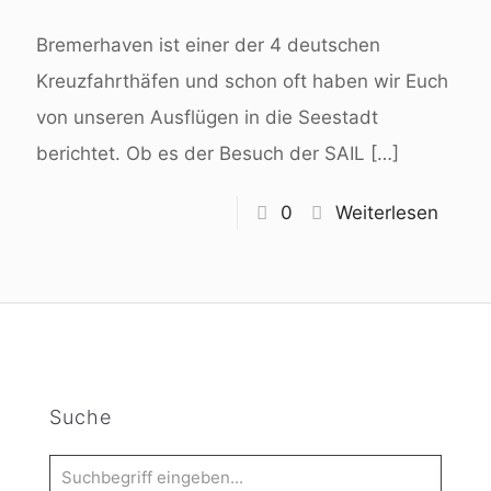
Bremerhaven ist einer der 4 deutschen
Kreuzfahrthäfen und schon oft haben wir Euch
von unseren Ausflügen in die Seestadt
berichtet. Ob es der Besuch der SAIL
[…]
0
Weiterlesen
Suche