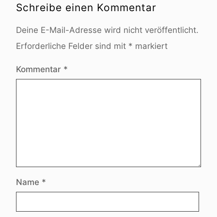
Schreibe einen Kommentar
Deine E-Mail-Adresse wird nicht veröffentlicht.
Erforderliche Felder sind mit
*
markiert
Kommentar
*
Name
*