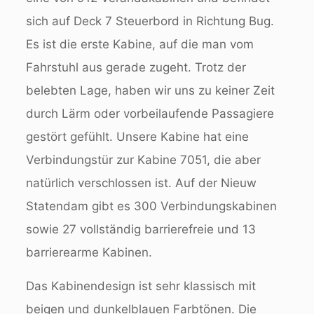
sich auf Deck 7 Steuerbord in Richtung Bug.
Es ist die erste Kabine, auf die man vom
Fahrstuhl aus gerade zugeht. Trotz der
belebten Lage, haben wir uns zu keiner Zeit
durch Lärm oder vorbeilaufende Passagiere
gestört gefühlt. Unsere Kabine hat eine
Verbindungstür zur Kabine 7051, die aber
natürlich verschlossen ist. Auf der Nieuw
Statendam gibt es 300 Verbindungskabinen
sowie 27 vollständig barrierefreie und 13
barrierearme Kabinen.
Das Kabinendesign ist sehr klassisch mit
beigen und dunkelblauen Farbtönen. Die