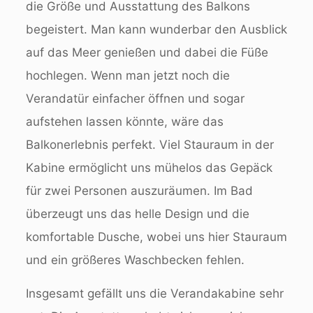
die Größe und Ausstattung des Balkons
begeistert. Man kann wunderbar den Ausblick
auf das Meer genießen und dabei die Füße
hochlegen. Wenn man jetzt noch die
Verandatür einfacher öffnen und sogar
aufstehen lassen könnte, wäre das
Balkonerlebnis perfekt. Viel Stauraum in der
Kabine ermöglicht uns mühelos das Gepäck
für zwei Personen auszuräumen. Im Bad
überzeugt uns das helle Design und die
komfortable Dusche, wobei uns hier Stauraum
und ein größeres Waschbecken fehlen.
Insgesamt gefällt uns die Verandakabine sehr