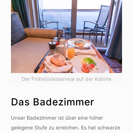
Der Frühstücksservice auf der Kabine
Das Badezimmer
Unser Badezimmer ist über eine höher
gelegene Stufe zu erreichen. Es hat schwarze