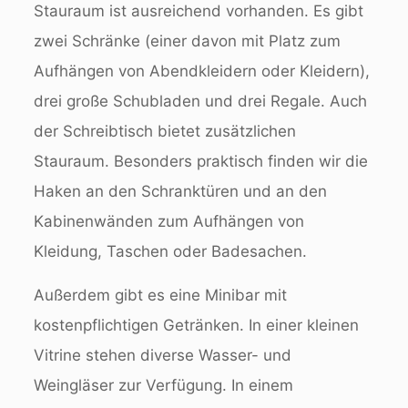
Stauraum ist ausreichend vorhanden. Es gibt
zwei Schränke (einer davon mit Platz zum
Aufhängen von Abendkleidern oder Kleidern),
drei große Schubladen und drei Regale. Auch
der Schreibtisch bietet zusätzlichen
Stauraum. Besonders praktisch finden wir die
Haken an den Schranktüren und an den
Kabinenwänden zum Aufhängen von
Kleidung, Taschen oder Badesachen.
Außerdem gibt es eine Minibar mit
kostenpflichtigen Getränken. In einer kleinen
Vitrine stehen diverse Wasser- und
Weingläser zur Verfügung. In einem