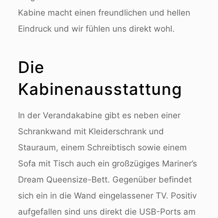
Kabine macht einen freundlichen und hellen
Eindruck und wir fühlen uns direkt wohl.
Die
Kabinenausstattung
In der Verandakabine gibt es neben einer
Schrankwand mit Kleiderschrank und
Stauraum, einem Schreibtisch sowie einem
Sofa mit Tisch auch ein großzügiges Mariner’s
Dream Queensize-Bett. Gegenüber befindet
sich ein in die Wand eingelassener TV. Positiv
aufgefallen sind uns direkt die USB-Ports am