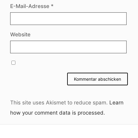
E-Mail-Adresse
*
Website
This site uses Akismet to reduce spam.
Learn
how your comment data is processed.