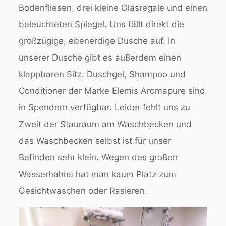
Bodenfliesen, drei kleine Glasregale und einen
beleuchteten Spiegel. Uns fällt direkt die
großzügige, ebenerdige Dusche auf. In
unserer Dusche gibt es außerdem einen
klappbaren Sitz. Duschgel, Shampoo und
Conditioner der Marke Elemis Aromapure sind
in Spendern verfügbar. Leider fehlt uns zu
Zweit der Stauraum am Waschbecken und
das Waschbecken selbst ist für unser
Befinden sehr klein. Wegen des großen
Wasserhahns hat man kaum Platz zum
Gesichtwaschen oder Rasieren.