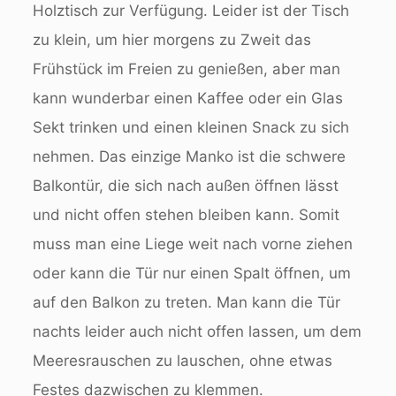
Holztisch zur Verfügung. Leider ist der Tisch
zu klein, um hier morgens zu Zweit das
Frühstück im Freien zu genießen, aber man
kann wunderbar einen Kaffee oder ein Glas
Sekt trinken und einen kleinen Snack zu sich
nehmen. Das einzige Manko ist die schwere
Balkontür, die sich nach außen öffnen lässt
und nicht offen stehen bleiben kann. Somit
muss man eine Liege weit nach vorne ziehen
oder kann die Tür nur einen Spalt öffnen, um
auf den Balkon zu treten. Man kann die Tür
nachts leider auch nicht offen lassen, um dem
Meeresrauschen zu lauschen, ohne etwas
Festes dazwischen zu klemmen.