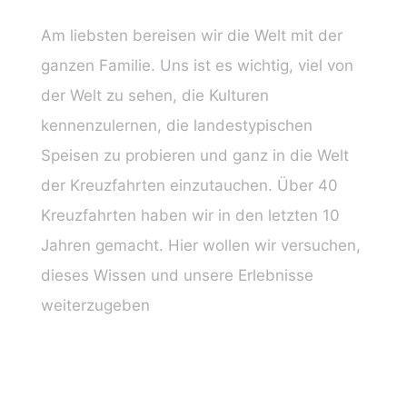
Am liebsten bereisen wir die Welt mit der
ganzen Familie. Uns ist es wichtig, viel von
der Welt zu sehen, die Kulturen
kennenzulernen, die landestypischen
Speisen zu probieren und ganz in die Welt
der Kreuzfahrten einzutauchen. Über 40
Kreuzfahrten haben wir in den letzten 10
Jahren gemacht. Hier wollen wir versuchen,
dieses Wissen und unsere Erlebnisse
weiterzugeben