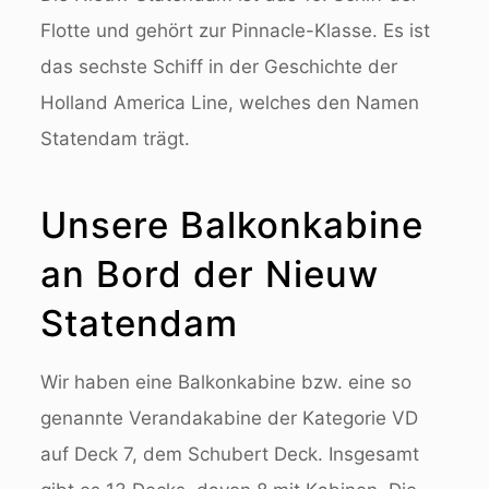
Flotte und gehört zur Pinnacle-Klasse. Es ist
das sechste Schiff in der Geschichte der
Holland America Line, welches den Namen
Statendam trägt.
Unsere Balkonkabine
an Bord der Nieuw
Statendam
Wir haben eine Balkonkabine bzw. eine so
genannte Verandakabine der Kategorie VD
auf Deck 7, dem Schubert Deck. Insgesamt