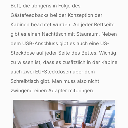
Bett, die übrigens in Folge des
Gästefeedbacks bei der Konzeption der
Kabinen beachtet wurden. An jeder Bettseite
gibt es einen Nachttisch mit Stauraum. Neben
dem USB-Anschluss gibt es auch eine US-
Steckdose auf jeder Seite des Bettes. Wichtig
zu wissen ist, dass es zusätzlich in der Kabine
auch zwei EU-Steckdosen über dem
Schreibtisch gibt. Man muss also nicht
zwingend einen Adapter mitbringen.