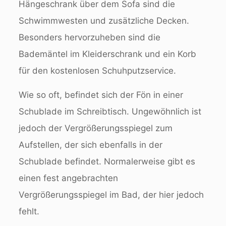
Hängeschrank über dem Sofa sind die
Schwimmwesten und zusätzliche Decken.
Besonders hervorzuheben sind die
Bademäntel im Kleiderschrank und ein Korb
für den kostenlosen Schuhputzservice.
Wie so oft, befindet sich der Fön in einer
Schublade im Schreibtisch. Ungewöhnlich ist
jedoch der Vergrößerungsspiegel zum
Aufstellen, der sich ebenfalls in der
Schublade befindet. Normalerweise gibt es
einen fest angebrachten
Vergrößerungsspiegel im Bad, der hier jedoch
fehlt.