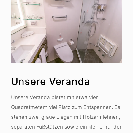
Unsere Veranda
Unsere Veranda bietet mit etwa vier
Quadratmetern viel Platz zum Entspannen. Es
stehen zwei graue Liegen mit Holzarmlehnen,
separaten Fußstützen sowie ein kleiner runder