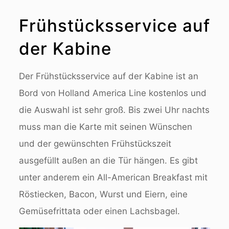
Frühstücksservice auf
der Kabine
Der Frühstücksservice auf der Kabine ist an
Bord von Holland America Line kostenlos und
die Auswahl ist sehr groß. Bis zwei Uhr nachts
muss man die Karte mit seinen Wünschen
und der gewünschten Frühstückszeit
ausgefüllt außen an die Tür hängen. Es gibt
unter anderem ein All-American Breakfast mit
Röstiecken, Bacon, Wurst und Eiern, eine
Gemüsefrittata oder einen Lachsbagel.