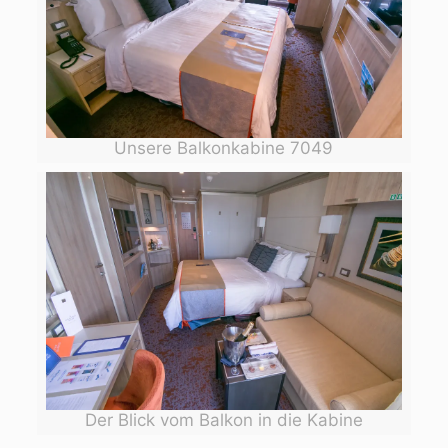
Unsere Balkonkabine 7049
Der Blick vom Balkon in die Kabine