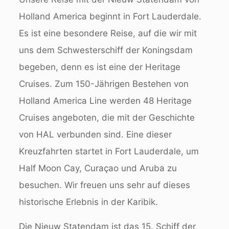
Holland America beginnt in Fort Lauderdale.
Es ist eine besondere Reise, auf die wir mit
uns dem Schwesterschiff der Koningsdam
begeben, denn es ist eine der Heritage
Cruises.
Zum 150-Jährigen Bestehen von
Holland America Line werden 48 Heritage
Cruises angeboten, die mit der Geschichte
von HAL verbunden sind. Eine dieser
Kreuzfahrten startet in Fort Lauderdale, um
Half Moon Cay, Curaçao und Aruba zu
besuchen. Wir freuen uns sehr auf dieses
historische Erlebnis in der Karibik.
Die Nieuw Statendam ist das 15. Schiff der