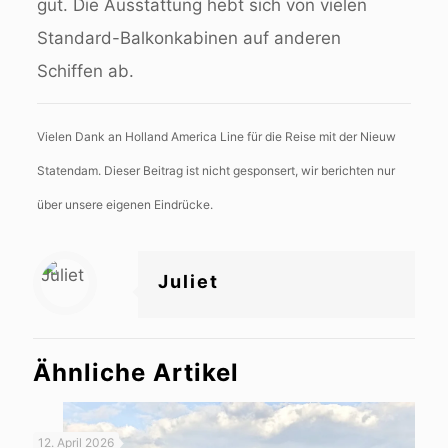
gut. Die Ausstattung hebt sich von vielen
Standard-Balkonkabinen auf anderen
Schiffen ab.
Vielen Dank an Holland America Line für die Reise mit der Nieuw
Statendam. Dieser Beitrag ist nicht gesponsert, wir berichten nur
über unsere eigenen Eindrücke.
Juliet
Ähnliche Artikel
12. April 2026