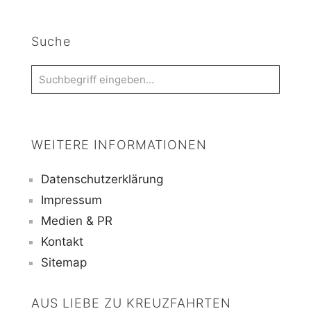
Suche
WEITERE INFORMATIONEN
Datenschutzerklärung
Impressum
Medien & PR
Kontakt
Sitemap
AUS LIEBE ZU KREUZFAHRTEN