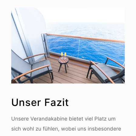
Unser Fazit
Unsere Verandakabine bietet viel Platz um
sich wohl zu fühlen, wobei uns insbesondere