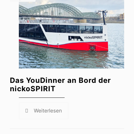
Das YouDinner an Bord der
nickoSPIRIT
Weiterlesen