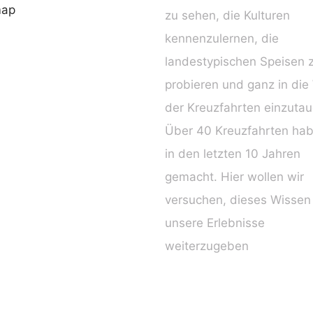
map
zu sehen, die Kulturen
kennenzulernen, die
landestypischen Speisen 
probieren und ganz in die
der Kreuzfahrten einzuta
Über 40 Kreuzfahrten hab
in den letzten 10 Jahren
gemacht. Hier wollen wir
versuchen, dieses Wissen
unsere Erlebnisse
weiterzugeben