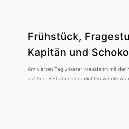
Frühstück, Fragest
Kapitän und Schoko
Am vierten Tag unserer Kreuzfahrt mit der
auf See. Erst abends erreichten wir die wu