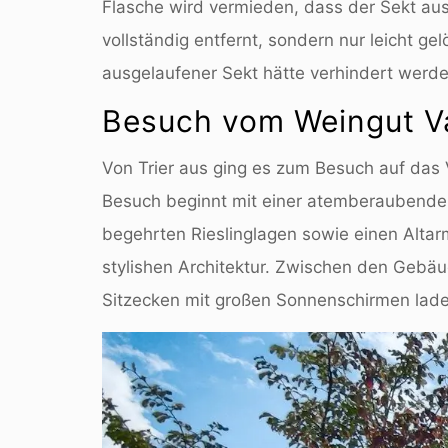
Flasche wird vermieden, dass der Sekt aus 
vollständig entfernt, sondern nur leicht ge
ausgelaufener Sekt hätte verhindert werd
Besuch vom Weingut V
Von Trier aus ging es zum Besuch auf das
Besuch beginnt mit einer atemberaubenden 
begehrten Rieslinglagen sowie einen Alta
stylishen Architektur. Zwischen den Gebä
Sitzecken mit großen Sonnenschirmen lade