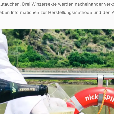
nzutauchen. Drei Winzersekte werden nacheinander verk
eben Informationen zur Herstellungsmethode und den A