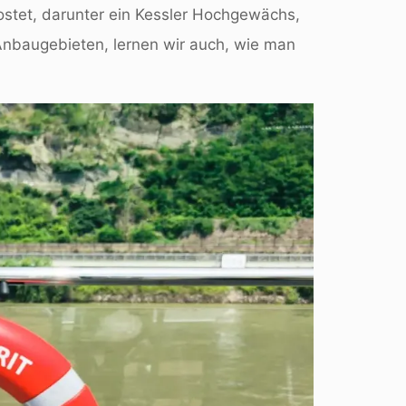
ostet, darunter ein Kessler Hochgewächs,
nbaugebieten, lernen wir auch, wie man