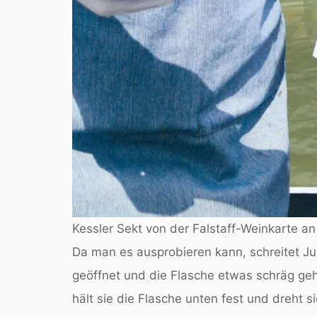
Kessler Sekt von der Falstaff-Weinkarte an
Da man es ausprobieren kann, schreitet Juli
geöffnet und die Flasche etwas schräg ge
hält sie die Flasche unten fest und dreht s