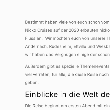
Bestimmt haben viele von euch schon vom 
Nicko Cruises auf der 2020 erbauten nick
Fluss an. Wir möchten euch von unserer 11-
Andernach, Rüdesheim, Eltville und Wiesba
wir haben das Vergnügen einige der schön
Außerdem gibt es spezielle Themenevents b
viel verraten, für alle, die diese Reise n
geben.
Einblicke in die Welt d
Die Reise beginnt am ersten Abend mit ein