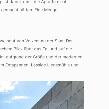
 ist dabei, dass die Agraffe nicht
her gemacht hätten. Eine Menge
weingut Van Volxem an der Saar. Der
schem Blick über das Tal und auf die
ckt, aufgrund der Größe und der modernen,
um Entspannen. Lässige Liegestühle und