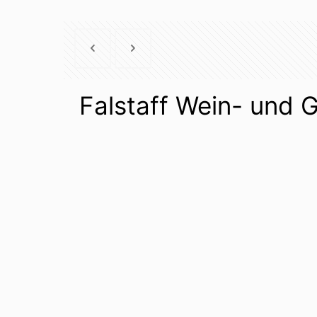
Falstaff Wein- und 