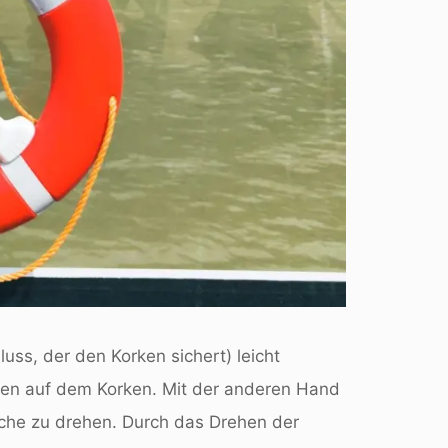
uss, der den Korken sichert) leicht
ten auf dem Korken. Mit der anderen Hand
lasche zu drehen. Durch das Drehen der