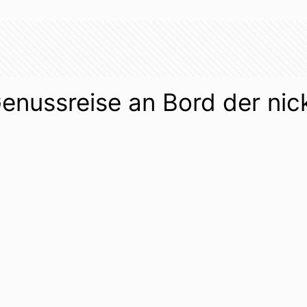
Genussreise an Bord der nic