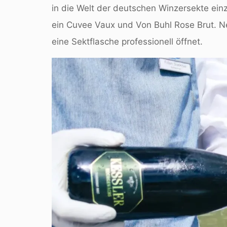
in die Welt der deutschen Winzersekte ei
ein Cuvee Vaux und Von Buhl Rose Brut. N
eine Sektflasche professionell öffnet.