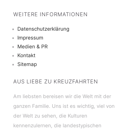
WEITERE INFORMATIONEN
Datenschutzerklärung
Impressum
Medien & PR
Kontakt
Sitemap
AUS LIEBE ZU KREUZFAHRTEN
Am liebsten bereisen wir die Welt mit der
ganzen Familie. Uns ist es wichtig, viel von
der Welt zu sehen, die Kulturen
kennenzulernen, die landestypischen