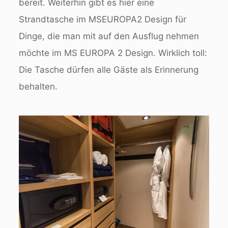
bereit. Weiterhin gibt es hier eine
Strandtasche im MSEUROPA2 Design für
Dinge, die man mit auf den Ausflug nehmen
möchte im MS EUROPA 2 Design. Wirklich toll:
Die Tasche dürfen alle Gäste als Erinnerung
behalten.