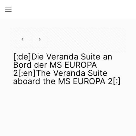
[:de]Die Veranda Suite an
Bord der MS EUROPA
2[:en]The Veranda Suite
aboard the MS EUROPA 2[:]