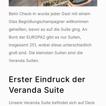
Beim Check-in wurde jeder Gast mit einem
Glas Begrüßungschampagner willkommen
geheißen, bevor es auf die Suite ging. An
Bord der EUROPA2 gibt es nur Suiten,
insgesamt 251, wobei diese unterschiedlich
groß sind. Die kleinsten Suiten sind die
Veranda Suiten.
Erster Eindruck der
Veranda Suite
Unsere Veranda Suite befindet sich auf Deck