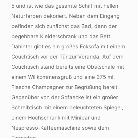
5 und ist wie das gesamte Schiff mit hellen
Naturfarben dekoriert. Neben dem Eingang
befinden sich zunächst das Bad, dann der
begehbare Kleiderschrank und das Bett.
Dahinter gibt es ein großes Ecksofa mit einem
Couchtisch vor der Tür zur Veranda. Auf dem
Couchtisch stand bereits eine Obstschale mit
einem Willkommensgruß und eine 375 ml.
Flasche Champagner zur Begrüßung bereit.
Gegenüber von der Sofaecke ist ein großer
Schreibtisch mit einem beleuchteten Spiegel,
einem Hochschrank mit Minibar und
Nespresso-Kaffeemaschine sowie dem
Fernseher.