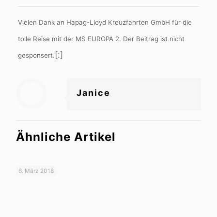
Vielen Dank an Hapag-Lloyd Kreuzfahrten GmbH für die
tolle Reise mit der MS EUROPA 2. Der Beitrag ist nicht
[:]
gesponsert.
Janice
Ähnliche Artikel
6. März 2018