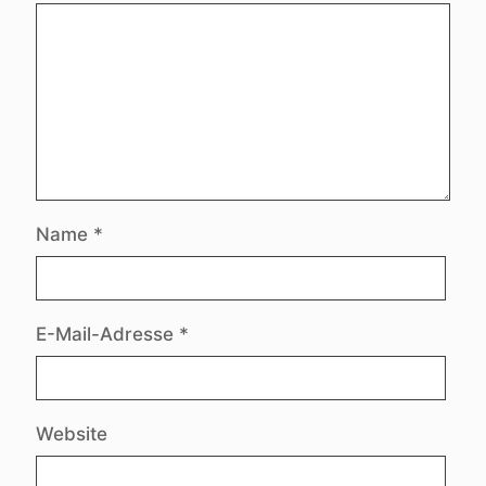
Name
*
E-Mail-Adresse
*
Website