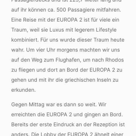
auf ihr können ca. 500 Passagiere mitfahren.
Eine Reise mit der EUROPA 2 ist für viele ein
Traum, weil sie Luxus mit legerem Lifestyle
kombiniert. Für uns wurde dieser Traum heute
wahr. Um vier Uhr morgens machten wir uns
auf den Weg zum Flughafen, um nach Rhodos
zu fliegen und dort an Bord der EUROPA 2 zu
gehen und mit ihr die griechischen Inseln zu
erkunden.
Gegen Mittag war es dann so weit. Wir
erreichten die EUROPA 2 und gingen an Bord.
Bereits der erste Eindruck an der Rezeption ist
anders. Die Lobby der EUROPA 2 ähnelt einer