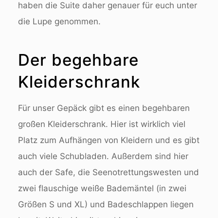
haben die Suite daher genauer für euch unter
die Lupe genommen.
Der begehbare
Kleiderschrank
Für unser Gepäck gibt es einen begehbaren
großen Kleiderschrank. Hier ist wirklich viel
Platz zum Aufhängen von Kleidern und es gibt
auch viele Schubladen. Außerdem sind hier
auch der Safe, die Seenotrettungswesten und
zwei flauschige weiße Bademäntel (in zwei
Größen S und XL) und Badeschlappen liegen