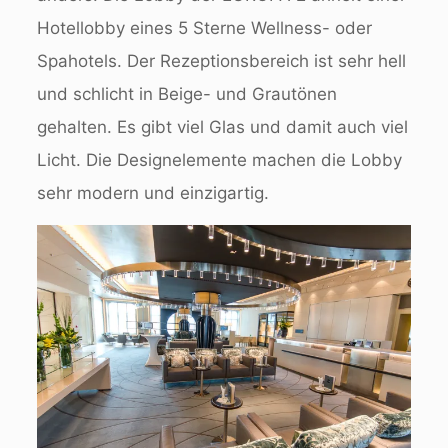
Hotellobby eines 5 Sterne Wellness- oder
Spahotels. Der Rezeptionsbereich ist sehr hell
und schlicht in Beige- und Grautönen
gehalten. Es gibt viel Glas und damit auch viel
Licht. Die Designelemente machen die Lobby
sehr modern und einzigartig.