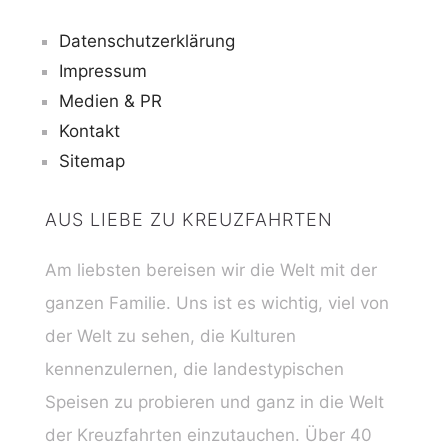
Datenschutzerklärung
Impressum
Medien & PR
Kontakt
Sitemap
AUS LIEBE ZU KREUZFAHRTEN
Am liebsten bereisen wir die Welt mit der
ganzen Familie. Uns ist es wichtig, viel von
der Welt zu sehen, die Kulturen
kennenzulernen, die landestypischen
Speisen zu probieren und ganz in die Welt
der Kreuzfahrten einzutauchen. Über 40