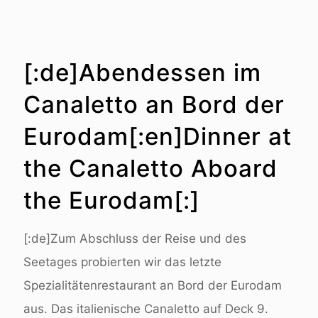
[:de]Abendessen im
Canaletto an Bord der
Eurodam[:en]Dinner at
the Canaletto Aboard
the Eurodam[:]
[:de]Zum Abschluss der Reise und des
Seetages probierten wir das letzte
Spezialitätenrestaurant an Bord der Eurodam
aus. Das italienische Canaletto auf Deck 9.