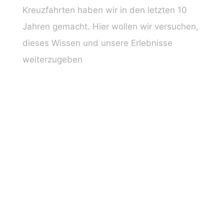
Kreuzfahrten haben wir in den letzten 10
Jahren gemacht. Hier wollen wir versuchen,
dieses Wissen und unsere Erlebnisse
weiterzugeben