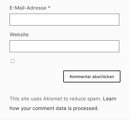
E-Mail-Adresse
*
Website
This site uses Akismet to reduce spam.
Learn
how your comment data is processed.