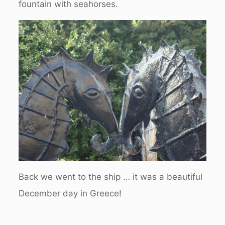
fountain with seahorses.
Back we went to the ship … it was a beautiful
December day in Greece!