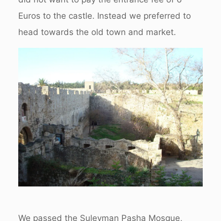
Euros to the castle. Instead we preferred to
head towards the old town and market.
We passed the Suleyman Pasha Mosque,