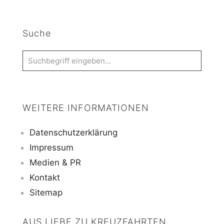
Suche
WEITERE INFORMATIONEN
Datenschutzerklärung
Impressum
Medien & PR
Kontakt
Sitemap
AUS LIEBE ZU KREUZFAHRTEN