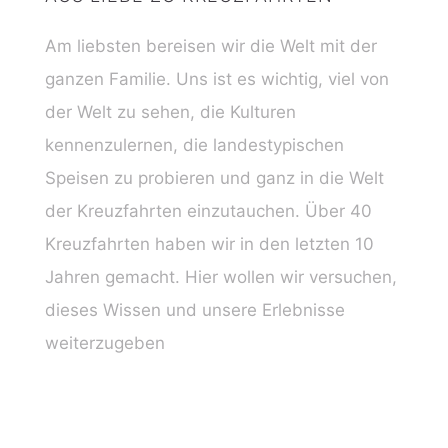
Am liebsten bereisen wir die Welt mit der
ganzen Familie. Uns ist es wichtig, viel von
der Welt zu sehen, die Kulturen
kennenzulernen, die landestypischen
Speisen zu probieren und ganz in die Welt
der Kreuzfahrten einzutauchen. Über 40
Kreuzfahrten haben wir in den letzten 10
Jahren gemacht. Hier wollen wir versuchen,
dieses Wissen und unsere Erlebnisse
weiterzugeben