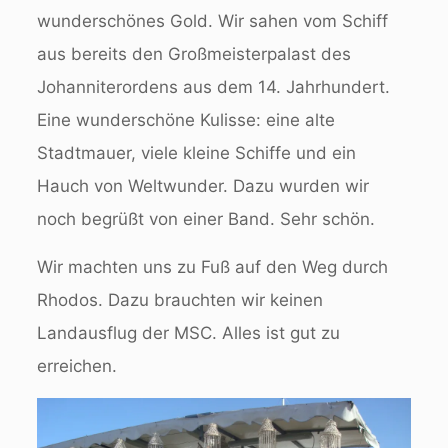
wunderschönes Gold. Wir sahen vom Schiff
aus bereits den Großmeisterpalast des
Johanniterordens aus dem 14. Jahrhundert.
Eine wunderschöne Kulisse: eine alte
Stadtmauer, viele kleine Schiffe und ein
Hauch von Weltwunder. Dazu wurden wir
noch begrüßt von einer Band. Sehr schön.
Wir machten uns zu Fuß auf den Weg durch
Rhodos. Dazu brauchten wir keinen
Landausflug der MSC. Alles ist gut zu
erreichen.