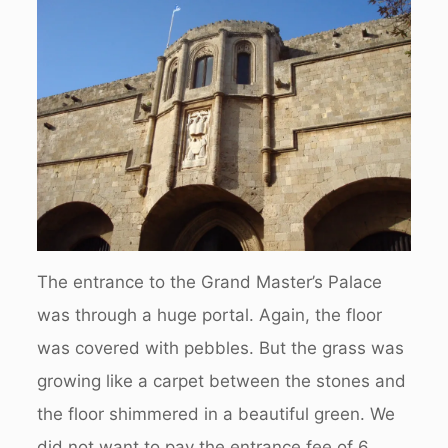
The entrance to the Grand Master’s Palace
was through a huge portal. Again, the floor
was covered with pebbles. But the grass was
growing like a carpet between the stones and
the floor shimmered in a beautiful green. We
did not want to pay the entrance fee of 6