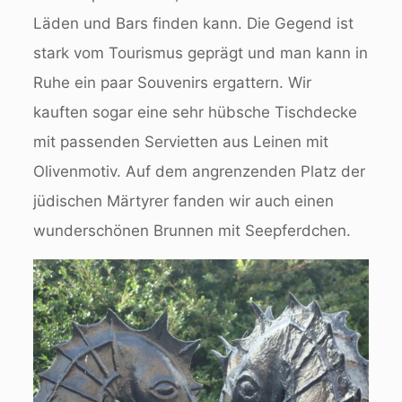
Läden und Bars finden kann. Die Gegend ist
stark vom Tourismus geprägt und man kann in
Ruhe ein paar Souvenirs ergattern. Wir
kauften sogar eine sehr hübsche Tischdecke
mit passenden Servietten aus Leinen mit
Olivenmotiv. Auf dem angrenzenden Platz der
jüdischen Märtyrer fanden wir auch einen
wunderschönen Brunnen mit Seepferdchen.