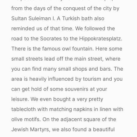
from the days of the conquest of the city by
Sultan Suleiman I. A Turkish bath also
reminded us of that time. We followed the
road to the Socrates to the Hippokratesplatz.
There is the famous owl fountain. Here some
small streets lead off the main street, where
you can find many small shops and bars. The
area is heavily influenced by tourism and you
can get hold of some souvenirs at your
leisure. We even bought a very pretty
tablecloth with matching napkins in linen with
olive motifs. On the adjacent square of the
Jewish Martyrs, we also found a beautiful