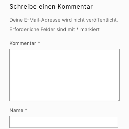
Schreibe einen Kommentar
Deine E-Mail-Adresse wird nicht veröffentlicht.
Erforderliche Felder sind mit
*
markiert
Kommentar
*
Name
*