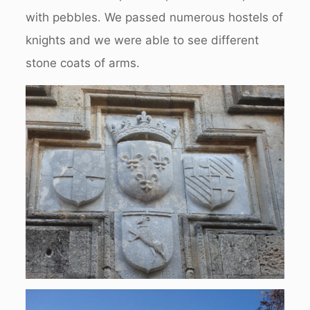
with pebbles. We passed numerous hostels of
knights and we were able to see different
stone coats of arms.