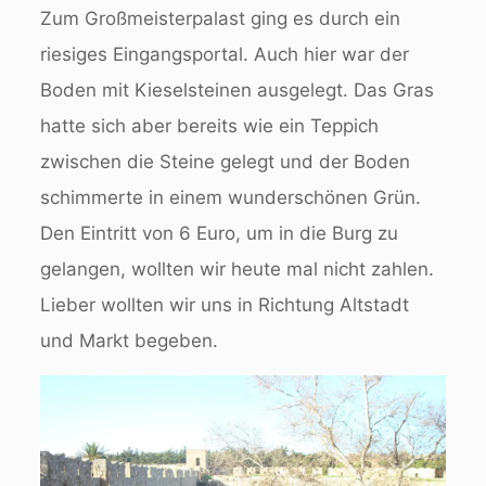
Zum Großmeisterpalast ging es durch ein
riesiges Eingangsportal. Auch hier war der
Boden mit Kieselsteinen ausgelegt. Das Gras
hatte sich aber bereits wie ein Teppich
zwischen die Steine gelegt und der Boden
schimmerte in einem wunderschönen Grün.
Den Eintritt von 6 Euro, um in die Burg zu
gelangen, wollten wir heute mal nicht zahlen.
Lieber wollten wir uns in Richtung Altstadt
und Markt begeben.