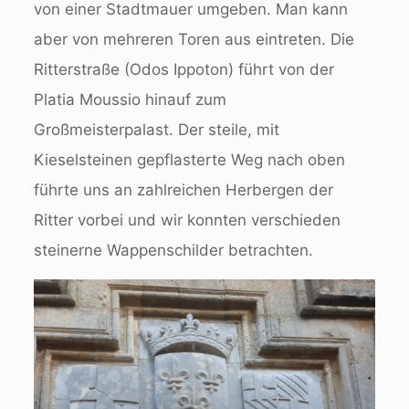
von einer Stadtmauer umgeben. Man kann
aber von mehreren Toren aus eintreten. Die
Ritterstraße (Odos Ippoton) führt von der
Platia Moussio hinauf zum
Großmeisterpalast. Der steile, mit
Kieselsteinen gepflasterte Weg nach oben
führte uns an zahlreichen Herbergen der
Ritter vorbei und wir konnten verschieden
steinerne Wappenschilder betrachten.