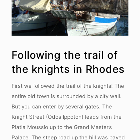
Following the trail of
the knights in Rhodes
First we followed the trail of the knights! The
entire old town is surrounded by a city wall.
But you can enter by several gates. The
Knight Street (Odos Ippoton) leads from the
Platia Moussio up to the Grand Master’s
Palace. The steep road up the hill was paved