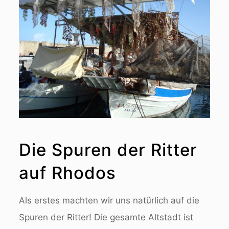
Die Spuren der Ritter
auf Rhodos
Als erstes machten wir uns natürlich auf die
Spuren der Ritter! Die gesamte Altstadt ist