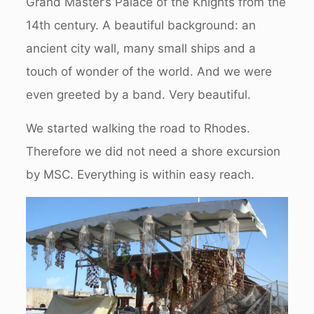
Grand Master’s Palace of the Knights from the
14th century. A beautiful background: an
ancient city wall, many small ships and a
touch of wonder of the world. And we were
even greeted by a band. Very beautiful.
We started walking the road to Rhodes.
Therefore we did not need a shore excursion
by MSC. Everything is within easy reach.