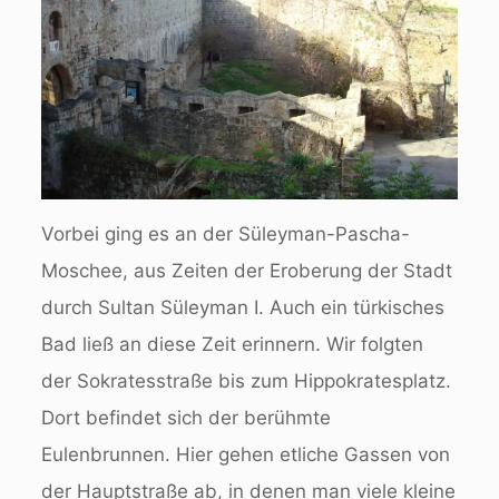
Vorbei ging es an der Süleyman-Pascha-
Moschee, aus Zeiten der Eroberung der Stadt
durch Sultan Süleyman I. Auch ein türkisches
Bad ließ an diese Zeit erinnern. Wir folgten
der Sokratesstraße bis zum Hippokratesplatz.
Dort befindet sich der berühmte
Eulenbrunnen. Hier gehen etliche Gassen von
der Hauptstraße ab, in denen man viele kleine