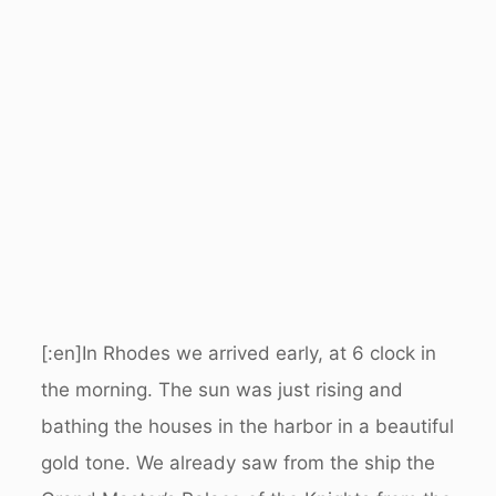
[:en]In Rhodes we arrived early, at 6 clock in
the morning. The sun was just rising and
bathing the houses in the harbor in a beautiful
gold tone. We already saw from the ship the