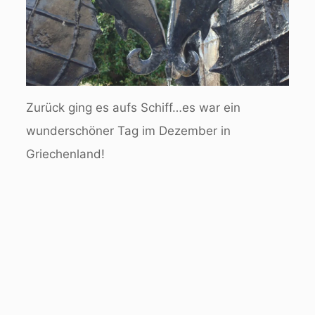
Zurück ging es aufs Schiff…es war ein
wunderschöner Tag im Dezember in
Griechenland!