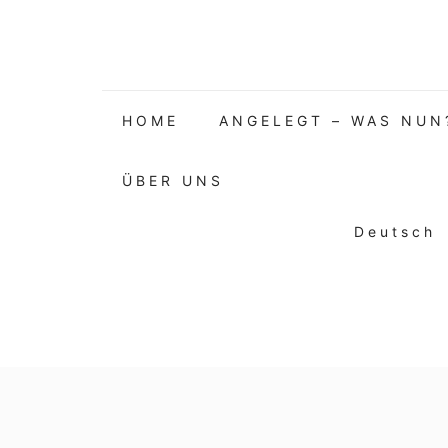
HOME
ANGELEGT – WAS NUN
ÜBER UNS
Deutsch