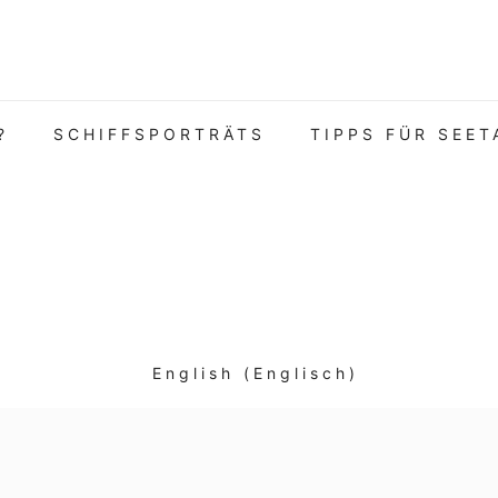
?
SCHIFFSPORTRÄTS
TIPPS FÜR SEET
English
(
Englisch
)